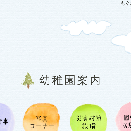
もぐ
幼稚園案内