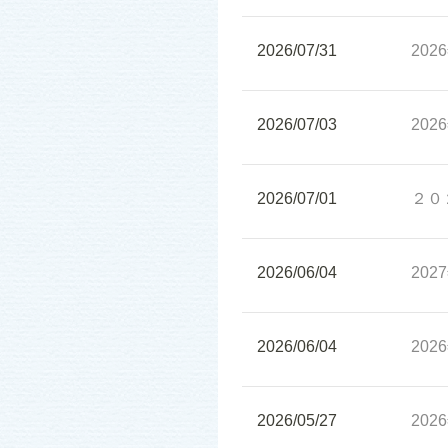
2026/07/31
20
2026/07/03
20
2026/07/01
２０
2026/06/04
20
2026/06/04
20
2026/05/27
20