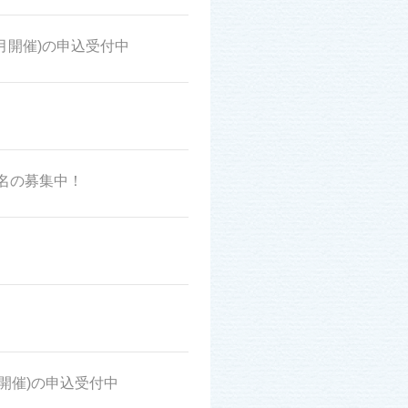
0月開催)の申込受付中
名の募集中！
開催)の申込受付中