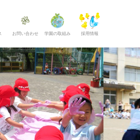
ス
お問い合わせ
学園の取組み
採用情報