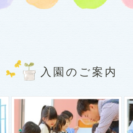
入園のご案内