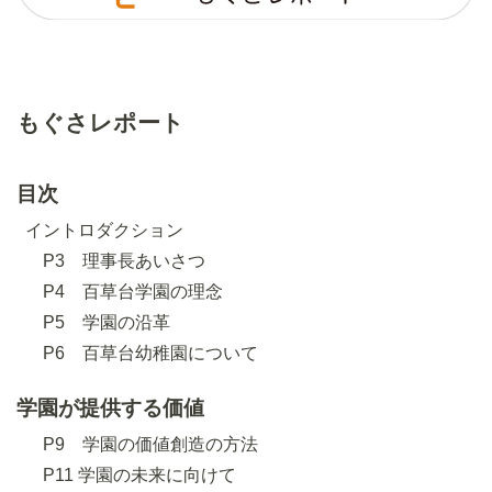
もぐさレポート
目次
イントロダクション
P3 理事長あいさつ
P4 百草台学園の理念
P5 学園の沿革
P6 百草台幼稚園について
学園が提供する価値
P9 学園の価値創造の方法
P11 学園の未来に向けて