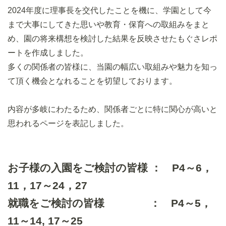
2024年度に理事長を交代したことを機に、学園として今
まで大事にしてきた思いや教育・保育への取組みをまと
め、園の将来構想を検討した結果を反映させたもぐさレポ
ートを作成しました。
多くの関係者の皆様に、当園の幅広い取組みや魅力を知っ
て頂く機会となれることを切望しております。
内容が多岐にわたるため、関係者ごとに特に関心が高いと
思われるページを表記しました。
お子様の入園をご検討の皆様 ： P4～6，
11，17～24，27
就職をご検討の皆様 ： P4～5，
11～14, 17～25