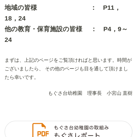
地域の皆様 ： P11，
18，24
他の教育・保育施設の皆様 ： P4，9～
24
まずは、上記のページをご覧頂ければと思います。時間が
ございましたら、 その他のページも目を通して頂けまし
たら幸いです。
もぐさ台幼稚園 理事長 小宮山 直樹